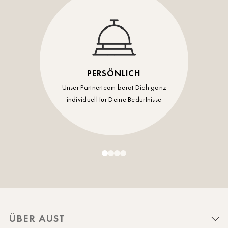
PERSÖNLICH
Unser Partnerteam berät Dich ganz
individuell für Deine Bedürfnisse
ÜBER AUST