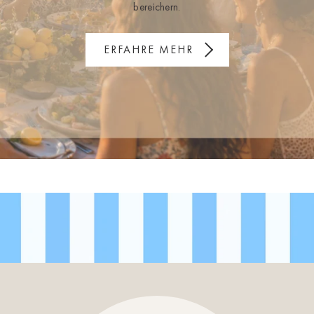
bereichern.
ERFAHRE MEHR