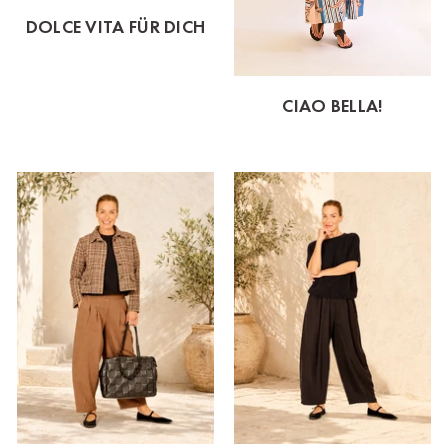
DOLCE VITA FÜR DICH
CIAO BELLA!