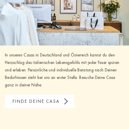
In unseren Casas in Deutschland und Österreich kannst du den
Herzschlag des italienischen Lebensgefühls mit jeder Faser spüren
und erleben. Persönliche und individuelle Beratung nach Deinen
Bedürfnissen steht bei uns an erster Stelle. Besuche Deine Casa
ganz in deiner Nähe.
FINDE DEINE CASA