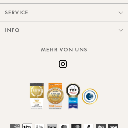
SERVICE
INFO
MEHR VON UNS
Instagram