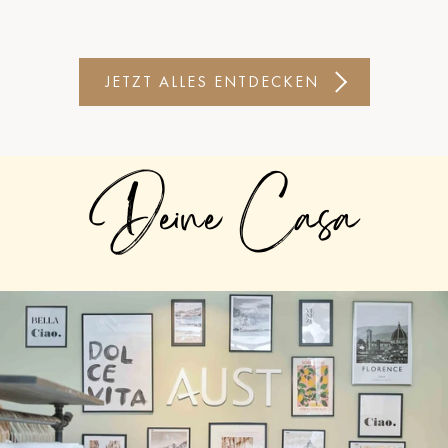
JETZT ALLES ENTDECKEN
Deine Casa